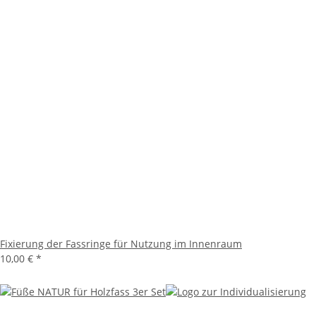
Fixierung der Fassringe für Nutzung im Innenraum
10,00 €
*