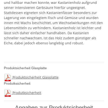
und haltbar machen konnte, war Kastanienholz aufgrund
seiner intensiveren Gerbsäure hierfür ungeeignet.
Stattdessen eigneten sich Kastanienfässer besonders zur
Lagerung von eingelegtem Fisch und Gemüse und wurden
innen mit Wachs beschichtet, um Wechselwirkungen mit den
Lebensmitteln zu verhindern. Kastanienholz ist leichter und
lässt sich daher einfacher handhaben. Da Kastanien
schneller nachwachsen, ist das Holz zudem günstiger als
Eiche, dabei jedoch ebenso langlebig und robust.
Produktsicherheit Glasplatte
Produktsicherheit Glasplatte
Produtksicherheit
Produtksicherheit
Angaben zur Produktsicherheit