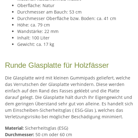
Oberfläche: Natur
Durchmesser am Bauch: 53 cm
Durchmesser Oberfläche bzw. Boden: ca. 41 cm
Höhe: ca. 79 cm
Wandstärke: 22 mm
Inhalt: 100 Liter
Gewicht: ca. 17 kg
Runde Glasplatte für Holzfässer
Die Glasplatte wird mit kleinen Gummipads geliefert, welche
das Verrutschen der Glasplatte verhindern. Diese werden
einfach auf den Rand des Fasses geklebt und die Platte
darauf gelegt. Die Glasplatte hält durch Ihr Eigengewicht und
dem geringen Überstand sehr gut von alleine. Es handelt sich
um Einscheiben-Sicherheitsglas ( ESG-Glas ), welches das
Verletzungsrisiko bei möglicher Beschädigung minimiert.
Material:
Sicherheitsglas (ESG)
Durchmesser:
50 cm oder 60 cm