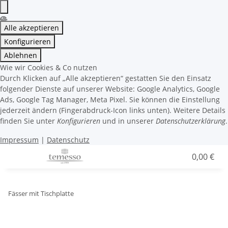
Alle akzeptieren
Konfigurieren
Ablehnen
Wie wir Cookies & Co nutzen
Durch Klicken auf „Alle akzeptieren“ gestatten Sie den Einsatz
folgender Dienste auf unserer Website: Google Analytics, Google
Ads, Google Tag Manager, Meta Pixel. Sie können die Einstellung
jederzeit ändern (Fingerabdruck-Icon links unten). Weitere Details
finden Sie unter
Konfigurieren
und in unserer
Datenschutzerklärung
.
Impressum
|
Datenschutz
0,00 €
Fässer mit Tischplatte