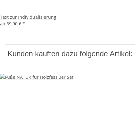
Text zur Individualisierung
ab
69,90 €
*
Kunden kauften dazu folgende Artikel: