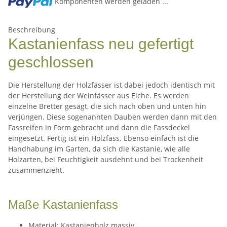
Komponenten werden geladen ...
Beschreibung
Kastanienfass neu gefertigt
geschlossen
Die Herstellung der Holzfässer ist dabei jedoch identisch mit
der Herstellung der Weinfässer aus Eiche. Es werden
einzelne Bretter gesägt, die sich nach oben und unten hin
verjüngen. Diese sogenannten Dauben werden dann mit den
Fassreifen in Form gebracht und dann die Fassdeckel
eingesetzt. Fertig ist ein Holzfass. Ebenso einfach ist die
Handhabung im Garten, da sich die Kastanie, wie alle
Holzarten, bei Feuchtigkeit ausdehnt und bei Trockenheit
zusammenzieht.
Maße Kastanienfass
Material: Kastanienholz massiv