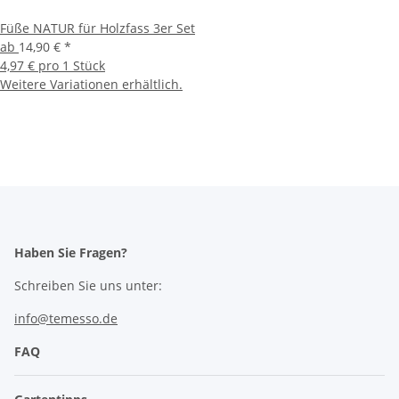
Füße NATUR für Holzfass 3er Set
ab
14,90 €
*
4,97 € pro 1 Stück
Weitere Variationen erhältlich.
Haben Sie Fragen?
Schreiben Sie uns unter:
info@temesso.de
FAQ