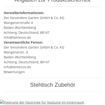
Herstellerinformationen:
Der besondere Garten GmbH & Co. KG
Wangenerstraße 4
Baden-Württemberg
Achberg, Deutschland, 88147
info@temesso.de
Verantwortliche Person:
Der besondere Garten GmbH & Co. KG
Wangenerstr. 4
Baden-Württemberg
Achberg, Deutschland, 88147
info@temesso.de
Bewertungen
Stehtisch Zubehör