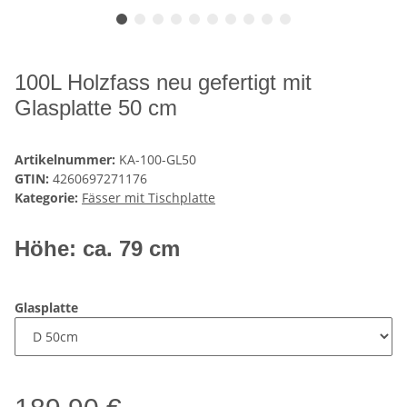
100L Holzfass neu gefertigt mit
Glasplatte 50 cm
Artikelnummer:
KA-100-GL50
GTIN:
4260697271176
Kategorie:
Fässer mit Tischplatte
Höhe: ca. 79 cm
Glasplatte