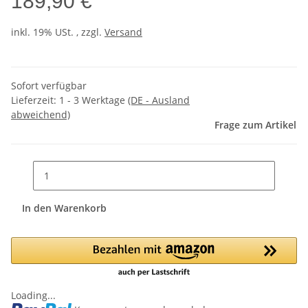
189,90 €
inkl. 19% USt. , zzgl.
Versand
Sofort verfügbar
Lieferzeit:
1 - 3 Werktage
(DE - Ausland
abweichend)
Frage zum Artikel
In den Warenkorb
Loading...