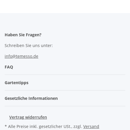
Haben Sie Fragen?
Schreiben Sie uns unter:
info@temesso.de
FAQ
Gartentipps
Gesetzliche Informationen
Vertrag widerrufen
* Alle Preise inkl. gesetzlicher USt., zzgl.
Versand