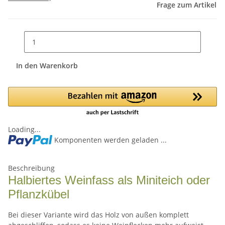
Frage zum Artikel
In den Warenkorb
Loading...
Komponenten werden geladen ...
Beschreibung
Halbiertes Weinfass als Miniteich oder
Pflanzkübel
Bei dieser Variante wird das Holz von außen komplett