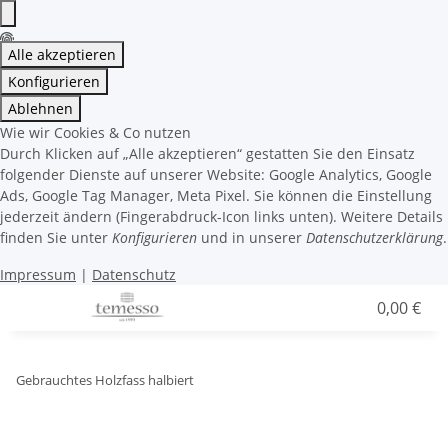
Alle akzeptieren
Konfigurieren
Ablehnen
Wie wir Cookies & Co nutzen
Durch Klicken auf „Alle akzeptieren“ gestatten Sie den Einsatz
folgender Dienste auf unserer Website: Google Analytics, Google
Ads, Google Tag Manager, Meta Pixel. Sie können die Einstellung
jederzeit ändern (Fingerabdruck-Icon links unten). Weitere Details
finden Sie unter
Konfigurieren
und in unserer
Datenschutzerklärung
.
Impressum
|
Datenschutz
0,00 €
Gebrauchtes Holzfass halbiert