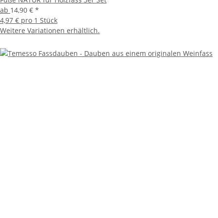
ab
14,90 €
*
4,97 € pro 1 Stück
Weitere Variationen erhältlich.