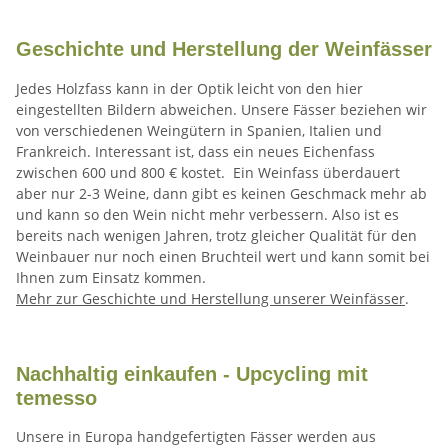
Geschichte und Herstellung der Weinfässer
Jedes Holzfass kann in der Optik leicht von den hier
eingestellten Bildern abweichen. Unsere Fässer beziehen wir
von verschiedenen Weingütern in Spanien, Italien und
Frankreich. Interessant ist, dass ein neues Eichenfass
zwischen 600 und 800 € kostet. Ein Weinfass überdauert
aber nur 2-3 Weine, dann gibt es keinen Geschmack mehr ab
und kann so den Wein nicht mehr verbessern. Also ist es
bereits nach wenigen Jahren, trotz gleicher Qualität für den
Weinbauer nur noch einen Bruchteil wert und kann somit bei
Ihnen zum Einsatz kommen.
Mehr zur Geschichte und Herstellung unserer Weinfässer
.
Nachhaltig einkaufen - Upcycling mit
temesso
Unsere in Europa handgefertigten Fässer werden aus