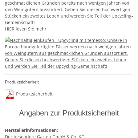
geschmacklichen Gründen bereits nach wenigen Jahren von
den Weingütern aussortiert.
Geben Sie diesen hochwertigen
Stücken ein zweites Leben
und
werden Sie Teil der Upcycling-
Gemeinschaft!
HIER lesen Sie mehr
Produktsicherheit
Produktsicherheit
Angaben zur Produktsicherheit
Herstellerinformationen:
Der besondere Garten GmbH & Co. KG