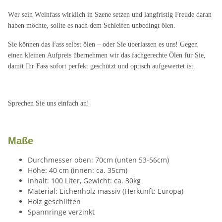
Wer sein Weinfass wirklich in Szene setzen und langfristig Freude daran
haben möchte, sollte es nach dem Schleifen unbedingt ölen.
Sie können das Fass selbst ölen – oder Sie überlassen es uns! Gegen
einen kleinen Aufpreis übernehmen wir das fachgerechte Ölen für Sie,
damit Ihr Fass sofort perfekt geschützt und optisch aufgewertet ist.
Sprechen Sie uns einfach an!
Maße
Durchmesser oben: 70cm (unten 53-56cm)
Höhe: 40 cm (innen: ca. 35cm)
Inhalt: 100 Liter, Gewicht: ca. 30kg
Material: Eichenholz massiv (Herkunft: Europa)
Holz geschliffen
Spannringe verzinkt