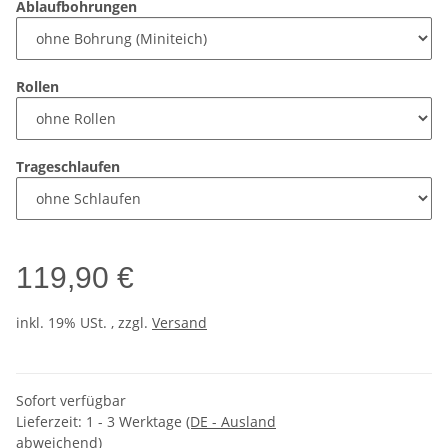
Ablaufbohrungen
Rollen
Trageschlaufen
119,90 €
inkl. 19% USt. , zzgl.
Versand
Sofort verfügbar
Lieferzeit:
1 - 3 Werktage
(DE - Ausland
abweichend)