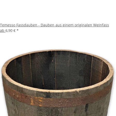
Temesso Fassdauben - Dauben aus einem originalen Weinfass
ab
6,90 €
*