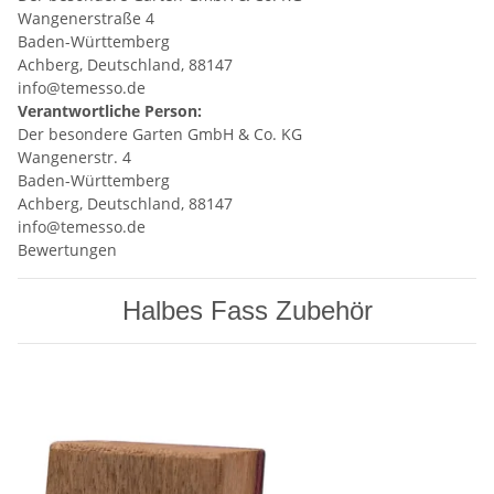
Wangenerstraße 4
Baden-Württemberg
Achberg, Deutschland, 88147
info@temesso.de
Verantwortliche Person:
Der besondere Garten GmbH & Co. KG
Wangenerstr. 4
Baden-Württemberg
Achberg, Deutschland, 88147
info@temesso.de
Bewertungen
Halbes Fass Zubehör