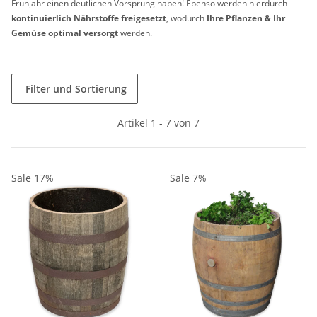
Frühjahr einen deutlichen Vorsprung haben! Ebenso werden hierdurch
kontinuierlich Nährstoffe freigesetzt
, wodurch
Ihre Pflanzen & Ihr
Gemüse optimal versorgt
werden.
Filter und Sortierung
Artikel 1 - 7 von 7
Sale 17%
Sale 7%