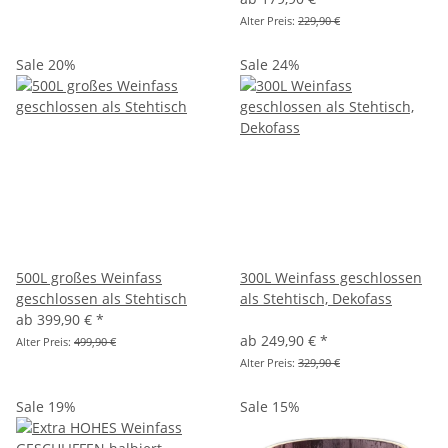
Alter Preis:
229,90 €
Sale 20%
Sale 24%
500L großes Weinfass
300L Weinfass geschlossen
geschlossen als Stehtisch
als Stehtisch, Dekofass
ab
399,90 €
*
ab
249,90 €
*
Alter Preis:
499,90 €
Alter Preis:
329,90 €
Sale 19%
Sale 15%