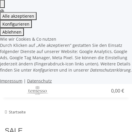
Alle akzeptieren
Konfigurieren
Ablehnen
Wie wir Cookies & Co nutzen
Durch Klicken auf „Alle akzeptieren“ gestatten Sie den Einsatz
folgender Dienste auf unserer Website: Google Analytics, Google
Ads, Google Tag Manager, Meta Pixel. Sie können die Einstellung
jederzeit ändern (Fingerabdruck-Icon links unten). Weitere Details
finden Sie unter
Konfigurieren
und in unserer
Datenschutzerklärung
.
Impressum
|
Datenschutz
0,00 €
Startseite
SALE