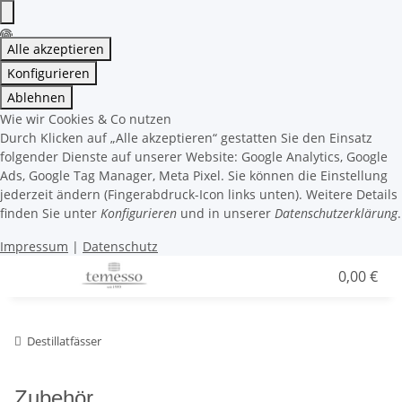
Alle akzeptieren
Konfigurieren
Ablehnen
Wie wir Cookies & Co nutzen
Durch Klicken auf „Alle akzeptieren“ gestatten Sie den Einsatz
folgender Dienste auf unserer Website: Google Analytics, Google
Ads, Google Tag Manager, Meta Pixel. Sie können die Einstellung
jederzeit ändern (Fingerabdruck-Icon links unten). Weitere Details
finden Sie unter
Konfigurieren
und in unserer
Datenschutzerklärung
.
Impressum
|
Datenschutz
0,00 €
Destillatfässer
Zubehör