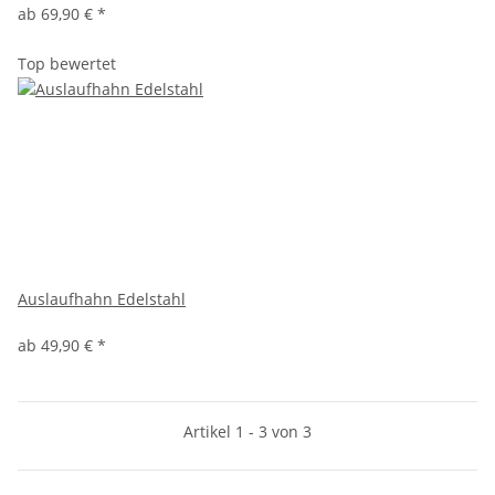
ab
69,90 €
*
Top bewertet
Auslaufhahn Edelstahl
ab
49,90 €
*
Artikel 1 - 3 von 3