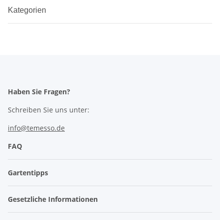
Kategorien
Haben Sie Fragen?
Schreiben Sie uns unter:
info@temesso.de
FAQ
Gartentipps
Gesetzliche Informationen