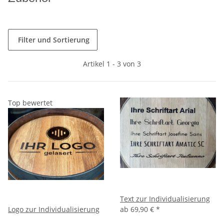
Filter und Sortierung
Artikel 1 - 3 von 3
Top bewertet
Text zur Individualisierung
Logo zur Individualisierung
ab
69,90 €
*