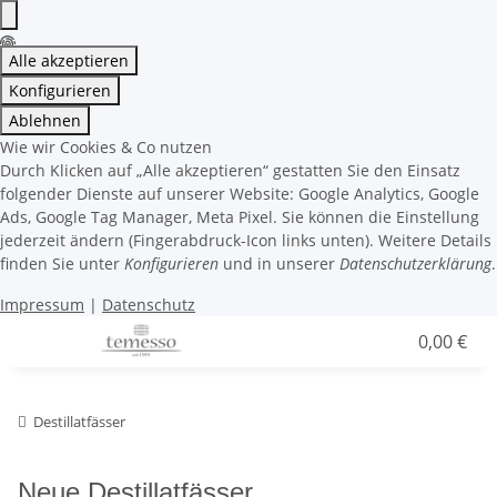
Alle akzeptieren
Konfigurieren
Ablehnen
Wie wir Cookies & Co nutzen
Durch Klicken auf „Alle akzeptieren“ gestatten Sie den Einsatz
folgender Dienste auf unserer Website: Google Analytics, Google
Ads, Google Tag Manager, Meta Pixel. Sie können die Einstellung
jederzeit ändern (Fingerabdruck-Icon links unten). Weitere Details
finden Sie unter
Konfigurieren
und in unserer
Datenschutzerklärung
.
Impressum
|
Datenschutz
0,00 €
Destillatfässer
Neue Destillatfässer