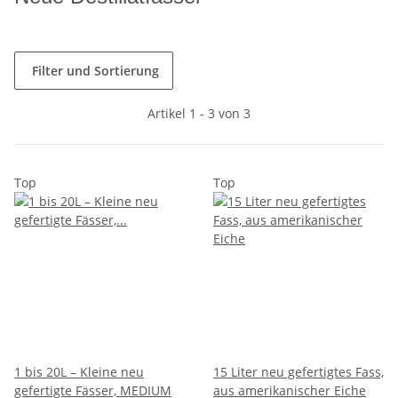
Filter und Sortierung
Artikel 1 - 3 von 3
Top
Top
1 bis 20L – Kleine neu
15 Liter neu gefertigtes Fass,
gefertigte Fässer, MEDIUM
aus amerikanischer Eiche