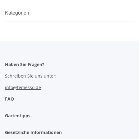
Kategorien
Haben Sie Fragen?
Schreiben Sie uns unter:
info@temesso.de
FAQ
Gartentipps
Gesetzliche Informationen