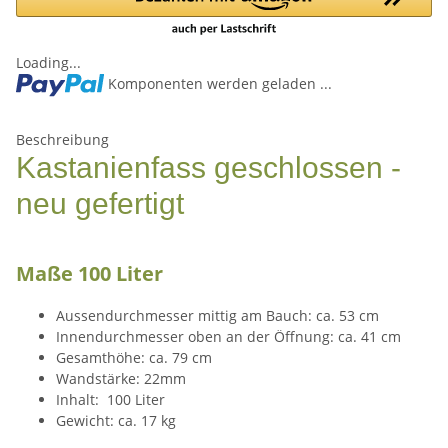
Loading...
Komponenten werden geladen ...
Beschreibung
Kastanienfass geschlossen -
neu gefertigt
Maße 100 Liter
Aussendurchmesser mittig am Bauch: ca. 53 cm
Innendurchmesser oben an der Öffnung: ca. 41 cm
Gesamthöhe: ca. 79 cm
Wandstärke: 22mm
Inhalt: 100 Liter
Gewicht: ca. 17 kg