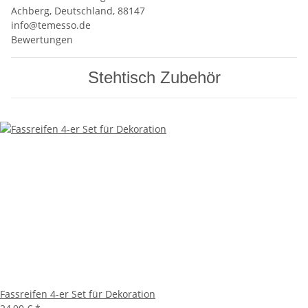
Achberg, Deutschland, 88147
info@temesso.de
Bewertungen
Stehtisch Zubehör
Fassreifen 4-er Set für Dekoration