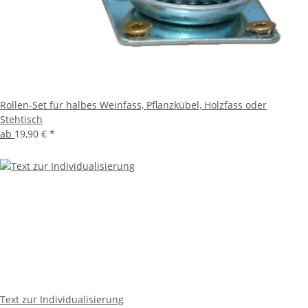
Rollen-Set für halbes Weinfass, Pflanzkübel, Holzfass oder
Stehtisch
ab
19,90 €
*
Text zur Individualisierung