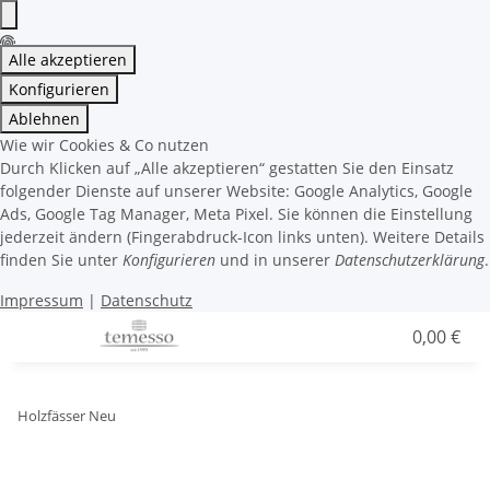
Alle akzeptieren
Konfigurieren
Ablehnen
Wie wir Cookies & Co nutzen
Durch Klicken auf „Alle akzeptieren“ gestatten Sie den Einsatz
folgender Dienste auf unserer Website: Google Analytics, Google
Ads, Google Tag Manager, Meta Pixel. Sie können die Einstellung
jederzeit ändern (Fingerabdruck-Icon links unten). Weitere Details
finden Sie unter
Konfigurieren
und in unserer
Datenschutzerklärung
.
Impressum
|
Datenschutz
0,00 €
Holzfässer Neu