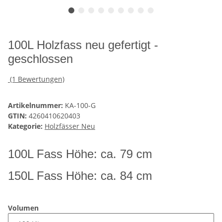
100L Holzfass neu gefertigt -
geschlossen
(1 Bewertungen)
Artikelnummer:
KA-100-G
GTIN:
4260410620403
Kategorie:
Holzfässer Neu
100L Fass Höhe: ca. 79 cm
150L Fass Höhe: ca. 84 cm
Volumen