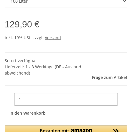
129,90 €
inkl. 19% USt. , zzgl.
Versand
Sofort verfügbar
Lieferzeit:
1 - 3 Werktage
(DE - Ausland
abweichend)
Frage zum Artikel
In den Warenkorb