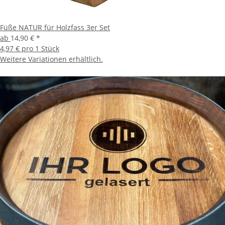
Füße NATUR für Holzfass 3er Set
ab
14,90 €
*
4,97 € pro 1 Stück
Weitere Variationen erhältlich.