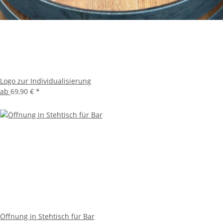
Logo zur Individualisierung
ab
69,90 €
*
Öffnung in Stehtisch für Bar