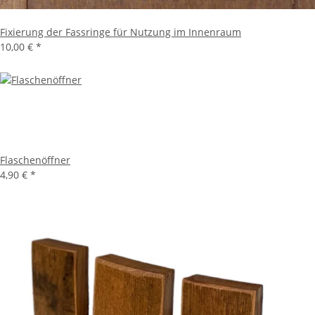
Fixierung der Fassringe für Nutzung im Innenraum
10,00 €
*
Flaschenöffner
4,90 €
*