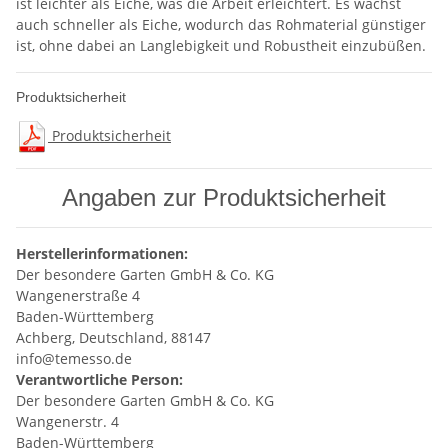
ist leichter als Eiche, was die Arbeit erleichtert. Es wächst
auch schneller als Eiche, wodurch das Rohmaterial günstiger
ist, ohne dabei an Langlebigkeit und Robustheit einzubüßen.
Produktsicherheit
Produktsicherheit
Angaben zur Produktsicherheit
Herstellerinformationen:
Der besondere Garten GmbH & Co. KG
Wangenerstraße 4
Baden-Württemberg
Achberg, Deutschland, 88147
info@temesso.de
Verantwortliche Person:
Der besondere Garten GmbH & Co. KG
Wangenerstr. 4
Baden-Württemberg