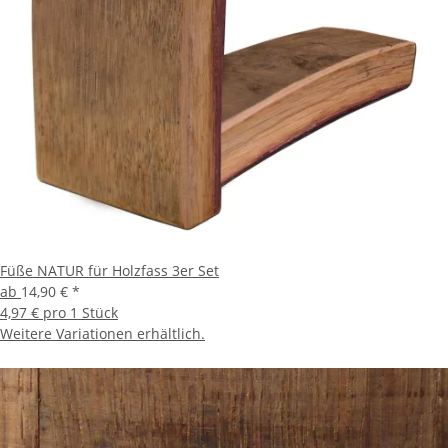
Füße NATUR für Holzfass 3er Set
ab
14,90 €
*
4,97 € pro 1 Stück
Weitere Variationen erhältlich.