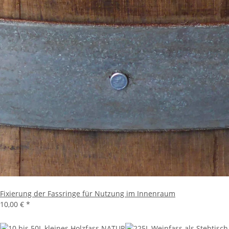
Fixierung der Fassringe für Nutzung im Innenraum
10,00 €
*