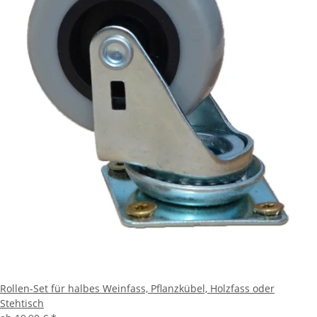
Rollen-Set für halbes Weinfass, Pflanzkübel, Holzfass oder
Stehtisch