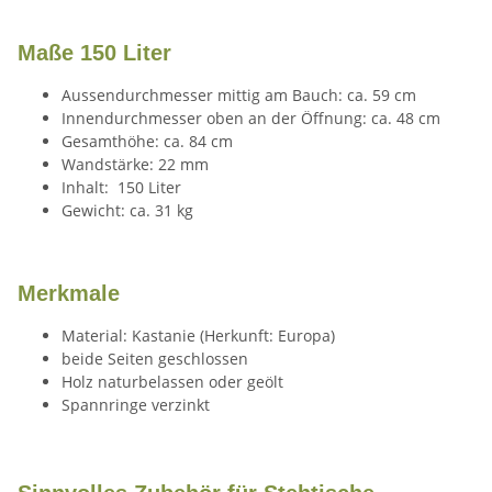
Maße 150 Liter
Aussendurchmesser mittig am Bauch: ca. 59 cm
Innendurchmesser oben an der Öffnung: ca. 48 cm
Gesamthöhe: ca. 84 cm
Wandstärke: 22 mm
Inhalt: 150 Liter
Gewicht: ca. 31 kg
Merkmale
Material: Kastanie (Herkunft: Europa)
beide Seiten geschlossen
Holz naturbelassen oder geölt
Spannringe verzinkt