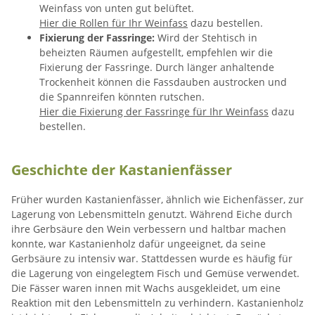
Weinfass von unten gut belüftet.
Hier die Rollen für Ihr Weinfass
dazu bestellen.
Fixierung der Fassringe:
Wird der Stehtisch in
beheizten Räumen aufgestellt, empfehlen wir die
Fixierung der Fassringe. Durch länger anhaltende
Trockenheit können die Fassdauben austrocken und
die Spannreifen könnten rutschen.
Hier die Fixierung der Fassringe für Ihr Weinfass
dazu
bestellen.
Geschichte der Kastanienfässer
Früher wurden Kastanienfässer, ähnlich wie Eichenfässer, zur
Lagerung von Lebensmitteln genutzt. Während Eiche durch
ihre Gerbsäure den Wein verbessern und haltbar machen
konnte, war Kastanienholz dafür ungeeignet, da seine
Gerbsäure zu intensiv war. Stattdessen wurde es häufig für
die Lagerung von eingelegtem Fisch und Gemüse verwendet.
Die Fässer waren innen mit Wachs ausgekleidet, um eine
Reaktion mit den Lebensmitteln zu verhindern. Kastanienholz