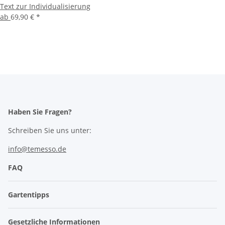
Text zur Individualisierung
ab
69,90 €
*
Haben Sie Fragen?
Schreiben Sie uns unter:
info@temesso.de
FAQ
Gartentipps
Gesetzliche Informationen