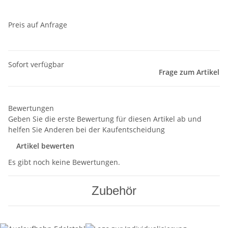
Preis auf Anfrage
Sofort verfügbar
Frage zum Artikel
Bewertungen
Geben Sie die erste Bewertung für diesen Artikel ab und
helfen Sie Anderen bei der Kaufentscheidung
Artikel bewerten
Es gibt noch keine Bewertungen.
Zubehör