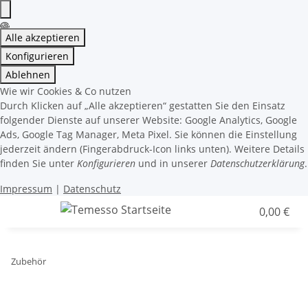
Alle akzeptieren
Konfigurieren
Ablehnen
Wie wir Cookies & Co nutzen
Durch Klicken auf „Alle akzeptieren“ gestatten Sie den Einsatz
folgender Dienste auf unserer Website: Google Analytics, Google
Ads, Google Tag Manager, Meta Pixel. Sie können die Einstellung
jederzeit ändern (Fingerabdruck-Icon links unten). Weitere Details
finden Sie unter
Konfigurieren
und in unserer
Datenschutzerklärung
.
Impressum
|
Datenschutz
0,00 €
Zubehör