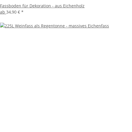
Fassboden für Dekoration - aus Eichenholz
ab
34,90 €
*