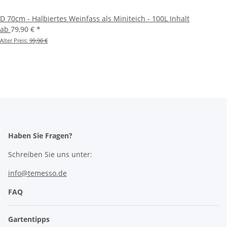
D 70cm - Halbiertes Weinfass als Miniteich - 100L Inhalt
ab
79,90 €
*
Alter Preis:
99,90 €
Haben Sie Fragen?
Schreiben Sie uns unter:
info@temesso.de
FAQ
Gartentipps