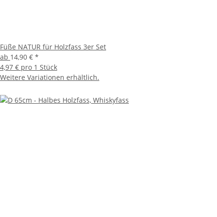
Füße NATUR für Holzfass 3er Set
ab
14,90 €
*
4,97 € pro 1 Stück
Weitere Variationen erhältlich.