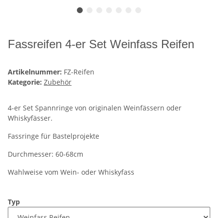
Fassreifen 4-er Set Weinfass Reifen
Artikelnummer:
FZ-Reifen
Kategorie:
Zubehör
4-er Set Spannringe von originalen Weinfässern oder
Whiskyfässer.
Fassringe für Bastelprojekte
Durchmesser: 60-68cm
Wahlweise vom Wein- oder Whiskyfass
Typ