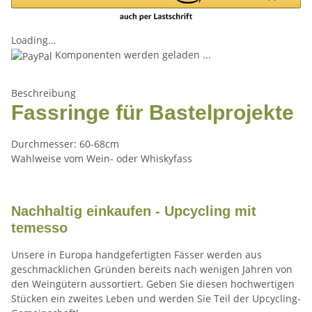
Loading...
Komponenten werden geladen ...
Beschreibung
Fassringe für Bastelprojekte
Durchmesser: 60-68cm
Wahlweise vom Wein- oder Whiskyfass
Nachhaltig einkaufen - Upcycling mit
temesso
Unsere in Europa handgefertigten Fässer werden aus
geschmacklichen Gründen bereits nach wenigen Jahren von
den Weingütern aussortiert.
Geben Sie diesen hochwertigen
Stücken ein zweites Leben
und
werden Sie Teil der Upcycling-