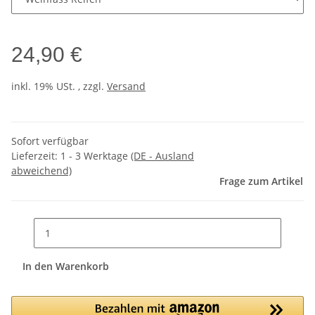
24,90 €
inkl. 19% USt. , zzgl.
Versand
Sofort verfügbar
Lieferzeit:
1 - 3 Werktage
(DE - Ausland
abweichend)
Frage zum Artikel
In den Warenkorb