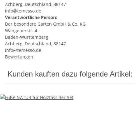
Achberg, Deutschland, 88147
info@temesso.de
Verantwortliche Person:
Der besondere Garten GmbH & Co. KG
Wangenerstr. 4
Baden-Württemberg
Achberg, Deutschland, 88147
info@temesso.de
Bewertungen
Kunden kauften dazu folgende Artikel: