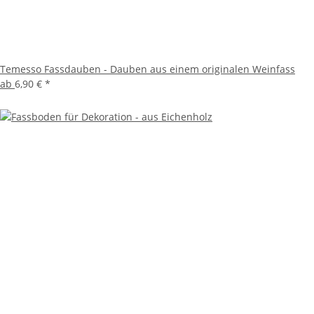
Temesso Fassdauben - Dauben aus einem originalen Weinfass
ab
6,90 €
*