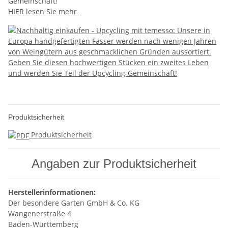
Gemeinschaft!
HIER lesen Sie mehr
Produktsicherheit
Produktsicherheit
Angaben zur Produktsicherheit
Herstellerinformationen:
Der besondere Garten GmbH & Co. KG
Wangenerstraße 4
Baden-Württemberg