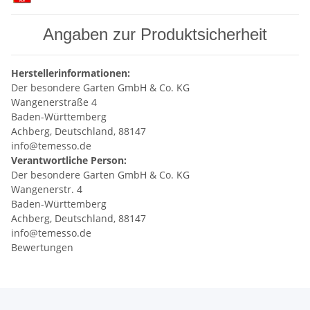
Angaben zur Produktsicherheit
Herstellerinformationen:
Der besondere Garten GmbH & Co. KG
Wangenerstraße 4
Baden-Württemberg
Achberg, Deutschland, 88147
info@temesso.de
Verantwortliche Person:
Der besondere Garten GmbH & Co. KG
Wangenerstr. 4
Baden-Württemberg
Achberg, Deutschland, 88147
info@temesso.de
Bewertungen