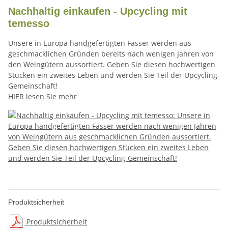
Nachhaltig einkaufen - Upcycling mit
temesso
Unsere in Europa handgefertigten Fässer werden aus
geschmacklichen Gründen bereits nach wenigen Jahren von
den Weingütern aussortiert.
Geben Sie diesen hochwertigen
Stücken ein zweites Leben
und
werden Sie Teil der Upcycling-
Gemeinschaft!
HIER lesen Sie mehr
Produktsicherheit
Produktsicherheit