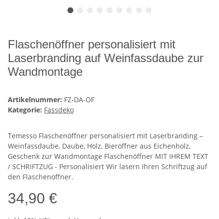
Flaschenöffner personalisiert mit
Laserbranding auf Weinfassdaube zur
Wandmontage
Artikelnummer:
FZ-DA-OF
Kategorie:
Fassdeko
Temesso Flaschenöffner personalisiert mit Laserbranding –
Weinfassdaube, Daube, Holz, Bieröffner aus Eichenholz,
Geschenk zur Wandmontage Flaschenöffner MIT IHREM TEXT
/ SCHRIFTZUG - Personalisiert Wir lasern Ihren Schriftzug auf
den Flaschenöffner.
34,90 €