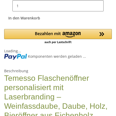
In den Warenkorb
Loading...
Komponenten werden geladen ...
Beschreibung
Temesso Flaschenöffner
personalisiert mit
Laserbranding –
Weinfassdaube, Daube, Holz,
Bieröffner aus Eichenholz,