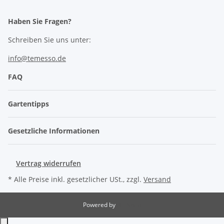
Haben Sie Fragen?
Schreiben Sie uns unter:
info@temesso.de
FAQ
Gartentipps
Gesetzliche Informationen
Vertrag widerrufen
* Alle Preise inkl. gesetzlicher USt., zzgl.
Versand
Powered by
JTL-Shop