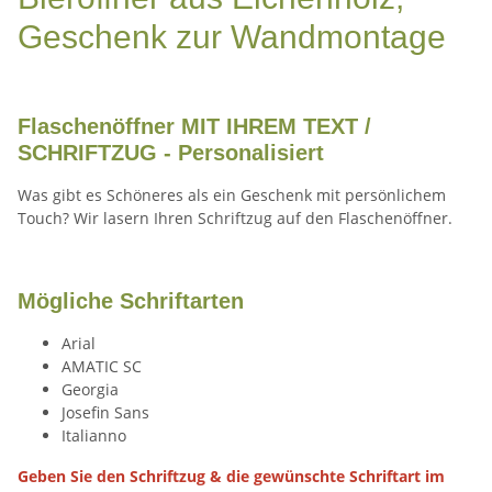
Geschenk zur Wandmontage
Flaschenöffner MIT IHREM TEXT /
SCHRIFTZUG - Personalisiert
Was gibt es Schöneres als ein Geschenk mit persönlichem
Touch?
Wir lasern Ihren Schriftzug auf den Flaschenöffner.
Mögliche Schriftarten
Arial
AMATIC SC
Georgia
Josefin Sans
Italianno
Geben Sie den Schriftzug & die gewünschte Schriftart im