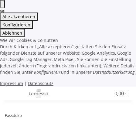
Alle akzeptieren
Konfigurieren
Ablehnen
Wie wir Cookies & Co nutzen
Durch Klicken auf „Alle akzeptieren“ gestatten Sie den Einsatz
folgender Dienste auf unserer Website: Google Analytics, Google
Ads, Google Tag Manager, Meta Pixel. Sie können die Einstellung
jederzeit ändern (Fingerabdruck-Icon links unten). Weitere Details
finden Sie unter
Konfigurieren
und in unserer
Datenschutzerklärung
.
Impressum
|
Datenschutz
0,00 €
Fassdeko